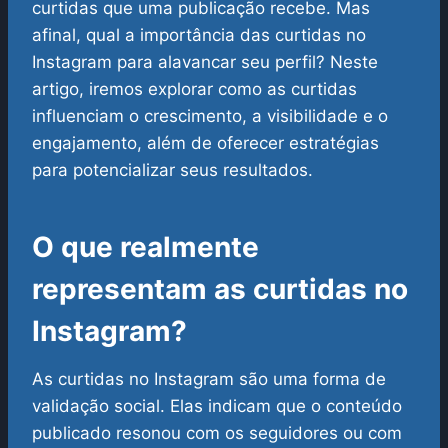
curtidas que uma publicação recebe. Mas
afinal, qual a importância das curtidas no
Instagram para alavancar seu perfil? Neste
artigo, iremos explorar como as curtidas
influenciam o crescimento, a visibilidade e o
engajamento, além de oferecer estratégias
para potencializar seus resultados.
O que realmente
representam as curtidas no
Instagram?
As curtidas no Instagram são uma forma de
validação social. Elas indicam que o conteúdo
publicado resonou com os seguidores ou com