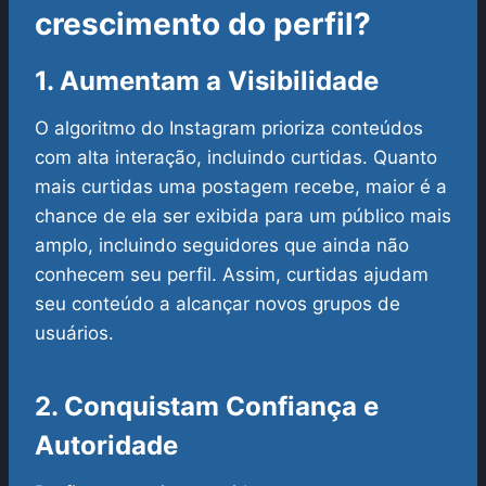
crescimento do perfil?
1. Aumentam a Visibilidade
O algoritmo do Instagram prioriza conteúdos
com alta interação, incluindo curtidas. Quanto
mais curtidas uma postagem recebe, maior é a
chance de ela ser exibida para um público mais
amplo, incluindo seguidores que ainda não
conhecem seu perfil. Assim, curtidas ajudam
seu conteúdo a alcançar novos grupos de
usuários.
2. Conquistam Confiança e
Autoridade