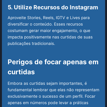
5. Utilize Recursos do Instagram
Aproveite Stories, Reels, IGTV e Lives para
diversificar o conteúdo. Esses recursos
costumam gerar maior engajamento, o que
impacta positivamente nas curtidas de suas
publicações tradicionais.
Perigos de focar apenas em
curtidas
Embora as curtidas sejam importantes, é
fundamental lembrar que elas não representam
exclusivamente o sucesso de um perfil. Focar
apenas em números pode levar a práticas