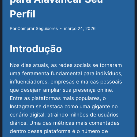
Perfil
Por
Comprar Seguidores
março 24, 2026
Introdução
Nos dias atuais, as redes sociais se tornaram
uma ferramenta fundamental para indivíduos,
influenciadores, empresas e marcas pessoais
que desejam ampliar sua presença online.
Entre as plataformas mais populares, o
Instagram se destaca como uma gigante no
cenário digital, atraindo milhões de usuários
diários. Uma das métricas mais comentadas
dentro dessa plataforma é o número de