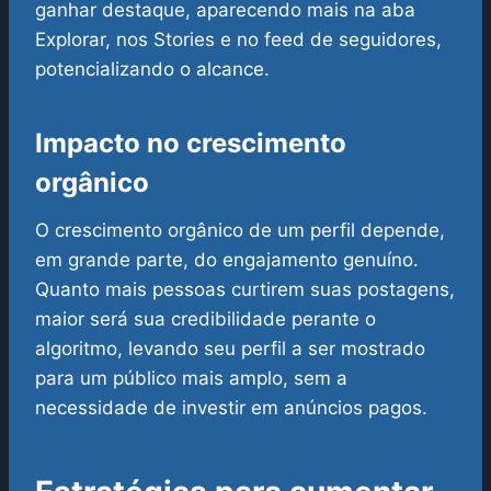
ganhar destaque, aparecendo mais na aba
Explorar, nos Stories e no feed de seguidores,
potencializando o alcance.
Impacto no crescimento
orgânico
O crescimento orgânico de um perfil depende,
em grande parte, do engajamento genuíno.
Quanto mais pessoas curtirem suas postagens,
maior será sua credibilidade perante o
algoritmo, levando seu perfil a ser mostrado
para um público mais amplo, sem a
necessidade de investir em anúncios pagos.