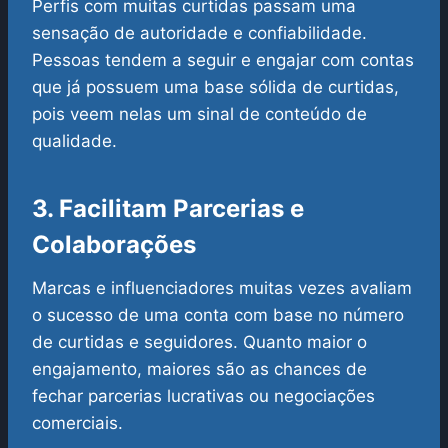
Perfis com muitas curtidas passam uma
sensação de autoridade e confiabilidade.
Pessoas tendem a seguir e engajar com contas
que já possuem uma base sólida de curtidas,
pois veem nelas um sinal de conteúdo de
qualidade.
3. Facilitam Parcerias e
Colaborações
Marcas e influenciadores muitas vezes avaliam
o sucesso de uma conta com base no número
de curtidas e seguidores. Quanto maior o
engajamento, maiores são as chances de
fechar parcerias lucrativas ou negociações
comerciais.