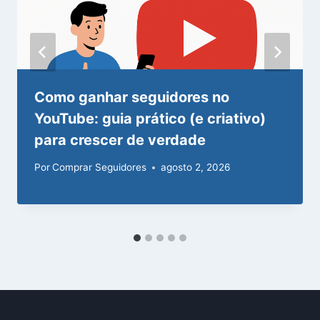
Como ganhar seguidores no
YouTube: guia prático (e criativo)
para crescer de verdade
Por
Comprar Seguidores
agosto 2, 2026