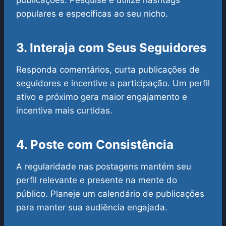
publicações. Pesquise e utilize hashtags
populares e específicas ao seu nicho.
3. Interaja com Seus Seguidores
Responda comentários, curta publicações de
seguidores e incentive a participação. Um perfil
ativo e próximo gera maior engajamento e
incentiva mais curtidas.
4. Poste com Consistência
A regularidade nas postagens mantém seu
perfil relevante e presente na mente do
público. Planeje um calendário de publicações
para manter sua audiência engajada.