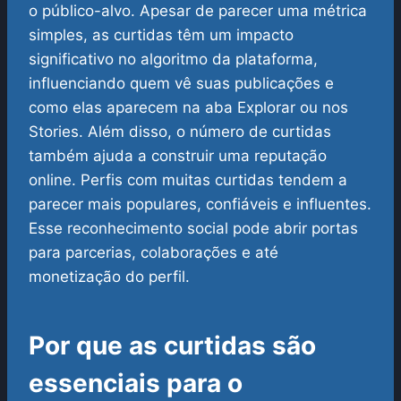
o público-alvo. Apesar de parecer uma métrica
simples, as curtidas têm um impacto
significativo no algoritmo da plataforma,
influenciando quem vê suas publicações e
como elas aparecem na aba Explorar ou nos
Stories.
Além disso, o número de curtidas
também ajuda a construir uma reputação
online. Perfis com muitas curtidas tendem a
parecer mais populares, confiáveis e influentes.
Esse reconhecimento social pode abrir portas
para parcerias, colaborações e até
monetização do perfil.
Por que as curtidas são
essenciais para o