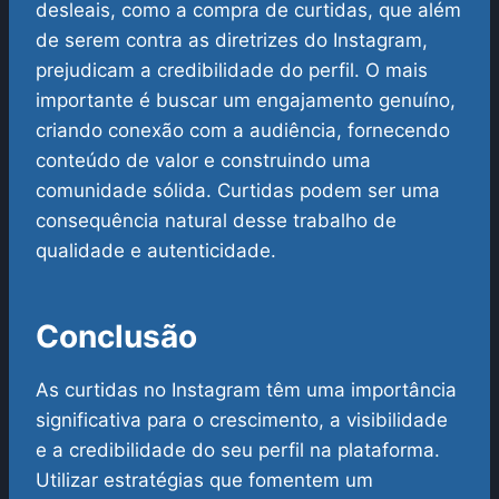
desleais, como a compra de curtidas, que além
de serem contra as diretrizes do Instagram,
prejudicam a credibilidade do perfil.
O mais
importante é buscar um engajamento genuíno,
criando conexão com a audiência, fornecendo
conteúdo de valor e construindo uma
comunidade sólida. Curtidas podem ser uma
consequência natural desse trabalho de
qualidade e autenticidade.
Conclusão
As curtidas no Instagram têm uma importância
significativa para o crescimento, a visibilidade
e a credibilidade do seu perfil na plataforma.
Utilizar estratégias que fomentem um