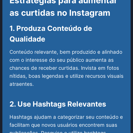
Estratégias para aumentar
as curtidas no Instagram
1. Produza Conteúdo de
Qualidade
Conteúdo relevante, bem produzido e alinhado
com o interesse do seu público aumenta as
chances de receber curtidas. Invista em fotos
nítidas, boas legendas e utilize recursos visuais
atraentes.
2. Use Hashtags Relevantes
Hashtags ajudam a categorizar seu conteúdo e
facilitam que novos usuários encontrem suas