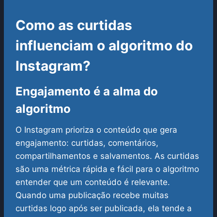
Como as curtidas
influenciam o algoritmo do
Instagram?
Engajamento é a alma do
algoritmo
O Instagram prioriza o conteúdo que gera
engajamento: curtidas, comentários,
compartilhamentos e salvamentos. As curtidas
são uma métrica rápida e fácil para o algoritmo
entender que um conteúdo é relevante.
Quando uma publicação recebe muitas
curtidas logo após ser publicada, ela tende a