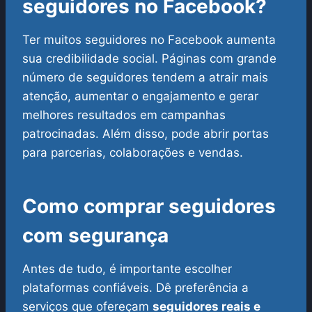
seguidores no Facebook?
Ter muitos seguidores no Facebook aumenta
sua credibilidade social. Páginas com grande
número de seguidores tendem a atrair mais
atenção, aumentar o engajamento e gerar
melhores resultados em campanhas
patrocinadas. Além disso, pode abrir portas
para parcerias, colaborações e vendas.
Como comprar seguidores
com segurança
Antes de tudo, é importante escolher
plataformas confiáveis. Dê preferência a
serviços que ofereçam
seguidores reais e