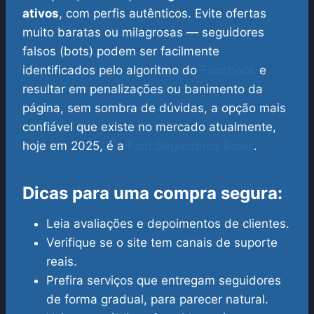
ativos
, com perfis autênticos. Evite ofertas
muito baratas ou milagrosas — seguidores
falsos (bots) podem ser facilmente
identificados pelo algoritmo do
Facebook
e
resultar em penalizações ou banimento da
página, sem sombra de dúvidas, a opção mais
confiável que existe no mercado atualmente,
hoje em 2025, é a
Fast Seguidores Brasil
.
Dicas para uma compra segura:
Leia avaliações e depoimentos de clientes.
Verifique se o site tem canais de suporte
reais.
Prefira serviços que entregam seguidores
de forma gradual, para parecer natural.