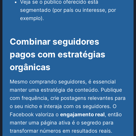
Veja se o público oferecido está
segmentado (por país ou interesse, por
exemplo).
Combinar seguidores
pagos com estratégias
orgânicas
Mesmo comprando seguidores, é essencial
manter uma estratégia de conteúdo. Publique
com frequência, crie postagens relevantes para
o seu nicho e interaja com os seguidores. O
Facebook valoriza o
engajamento real
, então
manter uma página ativa é o segredo para
transformar números em resultados reais.