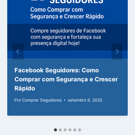
Facebook Seguidores: Como
Comprar com Segurança e Crescer
Rápido
Por
Comprar Seguidores
setembro 6, 2025