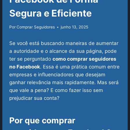
Segura e Eficiente
Por
Comprar Seguidores
junho 13, 2025
Se você está buscando maneiras de aumentar
a autoridade e o alcance da sua página, pode
ter se perguntado
como comprar seguidores
no Facebook
. Essa é uma prática comum entre
empresas e influenciadores que desejam
ganhar relevância mais rapidamente. Mas será
que vale a pena? E como fazer isso sem
prejudicar sua conta?
Por que comprar