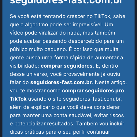
Se você está tentando crescer no TikTok, sabe
que o algoritmo pode ser imprevisível. Um
vídeo pode viralizar do nada, mas também
pode acabar passando despercebido para um
público muito pequeno. É por isso que muita
gente busca uma forma rápida de aumentar a
visibilidade:
comprar seguidores
. E, dentro
desse universo, você provavelmente já ouviu
falar do
seguidores-fast.com.br
.
Neste artigo,
vou te mostrar como
comprar seguidores pro
TikTok
usando o site seguidores-fast.com.br,
além de explicar o que você deve considerar
para manter uma conta saudável, evitar riscos
e potencializar resultados. Também vou incluir
dicas práticas para o seu perfil continuar