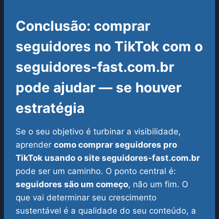
Conclusão: comprar
seguidores no TikTok com o
seguidores-fast.com.br
pode ajudar — se houver
estratégia
Se o seu objetivo é turbinar a visibilidade,
aprender
como comprar seguidores pro
TikTok usando o site seguidores-fast.com.br
pode ser um caminho. O ponto central é:
seguidores são um começo
, não um fim. O
que vai determinar seu crescimento
sustentável é a qualidade do seu conteúdo, a