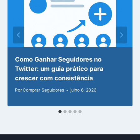
Como Ganhar Seguidores no
Twitter: um guia prático para
crescer com consistência
Por
Comprar Seguidores
julho 6, 2026