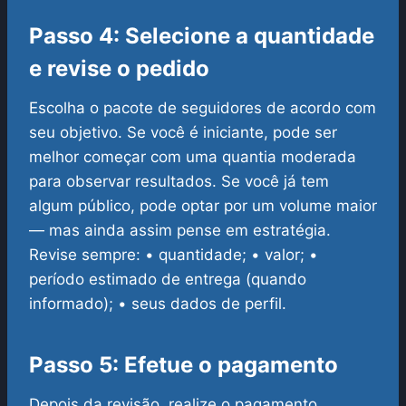
Passo 4: Selecione a quantidade
e revise o pedido
Escolha o pacote de seguidores de acordo com
seu objetivo. Se você é iniciante, pode ser
melhor começar com uma quantia moderada
para observar resultados. Se você já tem
algum público, pode optar por um volume maior
— mas ainda assim pense em estratégia.
Revise sempre:
• quantidade;
• valor;
•
período estimado de entrega (quando
informado);
• seus dados de perfil.
Passo 5: Efetue o pagamento
Depois da revisão, realize o pagamento