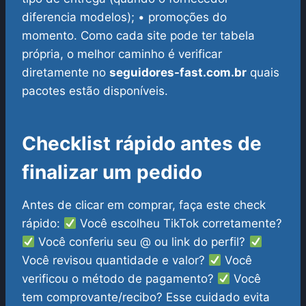
diferencia modelos);
• promoções do
momento.
Como cada site pode ter tabela
própria, o melhor caminho é verificar
diretamente no
seguidores-fast.com.br
quais
pacotes estão disponíveis.
Checklist rápido antes de
finalizar um pedido
Antes de clicar em comprar, faça este check
rápido:
Você escolheu TikTok corretamente?
Você conferiu seu @ ou link do perfil?
Você revisou quantidade e valor?
Você
verificou o método de pagamento?
Você
tem comprovante/recibo?
Esse cuidado evita