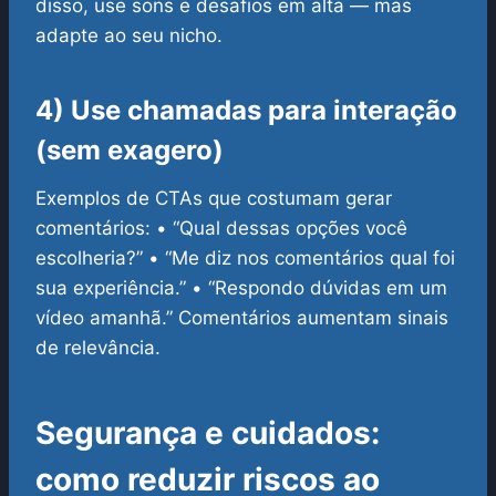
disso, use sons e desafios em alta — mas
adapte ao seu nicho.
4) Use chamadas para interação
(sem exagero)
Exemplos de CTAs que costumam gerar
comentários:
• “Qual dessas opções você
escolheria?”
• “Me diz nos comentários qual foi
sua experiência.”
• “Respondo dúvidas em um
vídeo amanhã.”
Comentários aumentam sinais
de relevância.
Segurança e cuidados:
como reduzir riscos ao