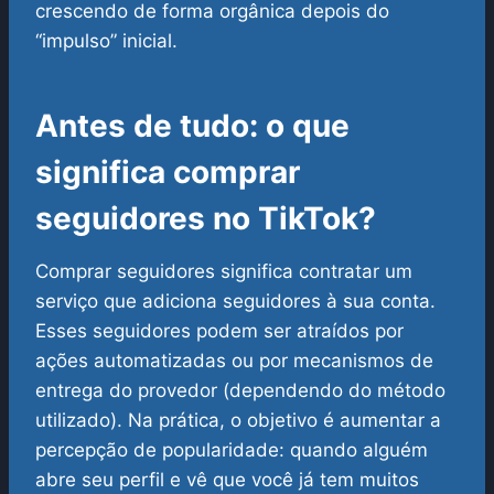
crescendo de forma orgânica depois do
“impulso” inicial.
Antes de tudo: o que
significa comprar
seguidores no TikTok?
Comprar seguidores significa contratar um
serviço que adiciona seguidores à sua conta.
Esses seguidores podem ser atraídos por
ações automatizadas ou por mecanismos de
entrega do provedor (dependendo do método
utilizado). Na prática, o objetivo é aumentar a
percepção de popularidade: quando alguém
abre seu perfil e vê que você já tem muitos