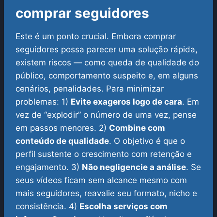
comprar seguidores
Este é um ponto crucial. Embora comprar
seguidores possa parecer uma solução rápida,
existem riscos — como queda de qualidade do
público, comportamento suspeito e, em alguns
cenários, penalidades. Para minimizar
problemas:
1)
Evite exageros logo de cara
. Em
vez de “explodir” o número de uma vez, pense
em passos menores.
2)
Combine com
conteúdo de qualidade
. O objetivo é que o
perfil sustente o crescimento com retenção e
engajamento.
3)
Não negligencie a análise
. Se
seus vídeos ficam sem alcance mesmo com
mais seguidores, reavalie seu formato, nicho e
consistência.
4)
Escolha serviços com