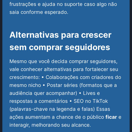
frustrações e ajuda no suporte caso algo não
saia conforme esperado.
Alternativas para crescer
sem comprar seguidores
Mesmo que você decida comprar seguidores,
vale conhecer alternativas para fortalecer seu
crescimento:
• Colaborações com criadores do
mesmo nicho
• Postar séries (formatos que a
audiência quer acompanhar)
• Lives e
respostas a comentários
• SEO no TikTok
(palavras-chave na legenda e falas)
Essas
ações aumentam a chance de o público
ficar
e
interagir, melhorando seu alcance.