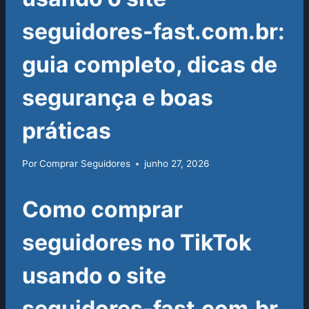
seguidores-fast.com.br:
guia completo, dicas de
segurança e boas
práticas
Por
Comprar Seguidores
junho 27, 2026
Como comprar
seguidores no TikTok
usando o site
seguidores-fast.com.br