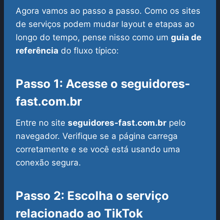
Agora vamos ao passo a passo. Como os sites
de serviços podem mudar layout e etapas ao
longo do tempo, pense nisso como um
guia de
referência
do fluxo típico:
Passo 1: Acesse o seguidores-
fast.com.br
Entre no site
seguidores-fast.com.br
pelo
navegador. Verifique se a página carrega
corretamente e se você está usando uma
conexão segura.
Passo 2: Escolha o serviço
relacionado ao TikTok