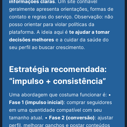
informações claras
. Um site confiável
geralmente apresenta orientações, formas de
contato e regras do serviço.
Observação: não
posso orientar para violar políticas da
plataforma. A ideia aqui é
te ajudar a tomar
decisões melhores
e a cuidar da saúde do
seu perfil ao buscar crescimento.
Estratégia recomendada:
“impulso + consistência”
Uma abordagem que costuma funcionar é:
•
Fase 1 (impulso inicial)
: comprar seguidores
em uma quantidade compatível com seu
tamanho atual.
•
Fase 2 (conversão)
: ajustar
perfil, melhorar ganchos e postar conteúdos