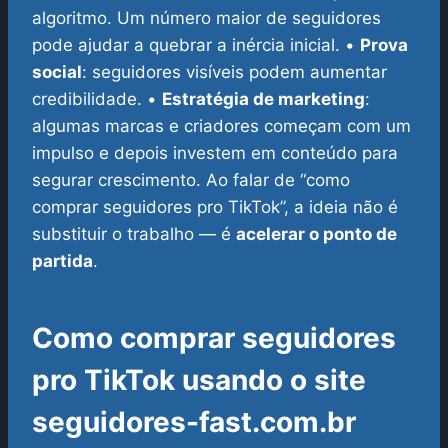
algoritmo. Um número maior de seguidores
pode ajudar a quebrar a inércia inicial.
•
Prova
social
: seguidores visíveis podem aumentar
credibilidade.
•
Estratégia de marketing
:
algumas marcas e criadores começam com um
impulso e depois investem em conteúdo para
segurar crescimento.
Ao falar de “como
comprar seguidores pro TikTok”, a ideia não é
substituir o trabalho — é
acelerar o ponto de
partida
.
Como comprar seguidores
pro TikTok usando o site
seguidores-fast.com.br