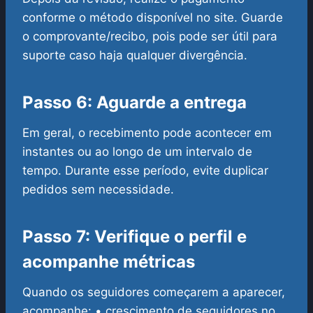
conforme o método disponível no site. Guarde
o comprovante/recibo, pois pode ser útil para
suporte caso haja qualquer divergência.
Passo 6: Aguarde a entrega
Em geral, o recebimento pode acontecer em
instantes ou ao longo de um intervalo de
tempo. Durante esse período, evite duplicar
pedidos sem necessidade.
Passo 7: Verifique o perfil e
acompanhe métricas
Quando os seguidores começarem a aparecer,
acompanhe:
• crescimento de seguidores no