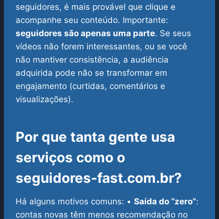
seguidores, é mais provável que clique e
acompanhe seu conteúdo.
Importante:
seguidores são apenas uma parte
. Se seus
vídeos não forem interessantes, ou se você
não mantiver consistência, a audiência
adquirida pode não se transformar em
engajamento (curtidas, comentários e
visualizações).
Por que tanta gente usa
serviços como o
seguidores-fast.com.br?
Há alguns motivos comuns:
•
Saída do “zero”
:
contas novas têm menos recomendação no