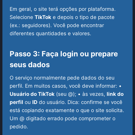
Em geral, o site terá opções por plataforma.
Selecione
TikTok
e depois o tipo de pacote
(ex.: seguidores). Você pode encontrar
diferentes quantidades e valores.
Passo 3: Faça login ou prepare
seus dados
O serviço normalmente pede dados do seu
perfil. Em muitos casos, você deve informar:
•
Usuário do TikTok
(seu @);
• às vezes,
link do
perfil
ou
ID
do usuário.
Dica: confirme se você
está copiando exatamente o que o site solicita.
Um @ digitado errado pode comprometer o
pedido.