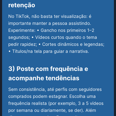
retenção
No TikTok, não basta ter visualização: é
importante manter a pessoa assistindo.
Experimente:
• Gancho nos primeiros 1–2
segundos;
• Vídeos curtos quando o tema
pedir rapidez;
• Cortes dinâmicos e legendas;
• Títulos/na tela para guiar a narrativa.
3) Poste com frequência e
acompanhe tendências
Sem consistência, até perfis com seguidores
comprados podem estagnar. Escolha uma
frequência realista (por exemplo, 3 a 5 vídeos
por semana ou diariamente, se der). Além