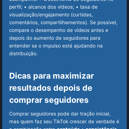
perfil;
• alcance dos vídeos;
• taxa de
visualização/engajamento (curtidas,
comentários, compartilhamentos).
Se possível,
compare o desempenho de vídeos antes e
depois do aumento de seguidores para
entender se o impulso está ajudando na
distribuição.
Dicas para maximizar
resultados depois de
comprar seguidores
Comprar seguidores pode dar tração inicial,
mas quem faz seu TikTok crescer de verdade é