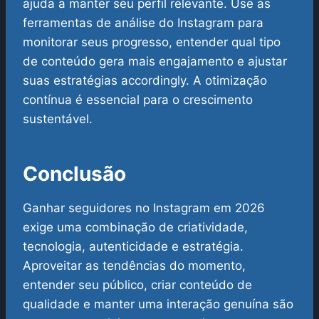
ajuda a manter seu perfil relevante. Use as
ferramentas de análise do Instagram para
monitorar seus progresso, entender qual tipo
de conteúdo gera mais engajamento e ajustar
suas estratégias accordingly. A otimização
contínua é essencial para o crescimento
sustentável.
Conclusão
Ganhar seguidores no Instagram em 2026
exige uma combinação de criatividade,
tecnologia, autenticidade e estratégia.
Aproveitar as tendências do momento,
entender seu público, criar conteúdo de
qualidade e manter uma interação genuína são