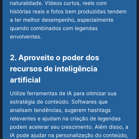
naturalidade. Vídeos curtos, reels com
histórias reais e fotos bem produzidas tendem
a ter melhor desempenho, especialmente
quando combinados com legendas
envolventes.
2. Aproveite o poder dos
recursos de inteligência
artificial
Utilize ferramentas de IA para otimizar sua
estratégia de conteúdo. Softwares que
analisam tendências, sugerem hashtags
relevantes e ajudam na criação de legendas
podem acelerar seu crescimento. Além disso, a
IA pode ajudar na personalização do conteúdo,