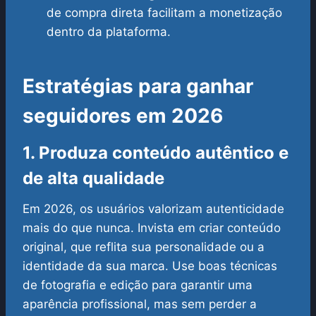
de compra direta facilitam a monetização
dentro da plataforma.
Estratégias para ganhar
seguidores em 2026
1. Produza conteúdo autêntico e
de alta qualidade
Em 2026, os usuários valorizam autenticidade
mais do que nunca. Invista em criar conteúdo
original, que reflita sua personalidade ou a
identidade da sua marca. Use boas técnicas
de fotografia e edição para garantir uma
aparência profissional, mas sem perder a