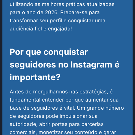
utilizando as melhores práticas atualizadas
para o ano de 2026. Prepare-se para
transformar seu perfil e conquistar uma
audiência fiel e engajada!
Por que conquistar
seguidores no Instagram é
importante?
Antes de mergulharmos nas estratégias, é
fundamental entender por que aumentar sua
base de seguidores é vital. Um grande número
de seguidores pode impulsionar sua
autoridade, abrir portas para parcerias
comerciais, monetizar seu conteúdo e gerar