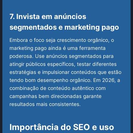
7. Invista em anúncios
segmentados e marketing pago
Embora o foco seja crescimento orgânico, o
marketing pago ainda é uma ferramenta
poderosa. Use anúncios segmentados para
atingir públicos específicos, testar diferentes
estratégias e impulsionar conteúdos que estão
tendo bom desempenho orgânico. Em 2026, a
combinação de conteúdo autêntico com
campanhas bem direcionadas garante
resultados mais consistentes.
Importância do SEO e uso