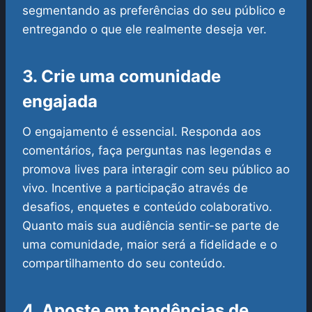
segmentando as preferências do seu público e
entregando o que ele realmente deseja ver.
3. Crie uma comunidade
engajada
O engajamento é essencial. Responda aos
comentários, faça perguntas nas legendas e
promova lives para interagir com seu público ao
vivo. Incentive a participação através de
desafios, enquetes e conteúdo colaborativo.
Quanto mais sua audiência sentir-se parte de
uma comunidade, maior será a fidelidade e o
compartilhamento do seu conteúdo.
4. Aposte em tendências de