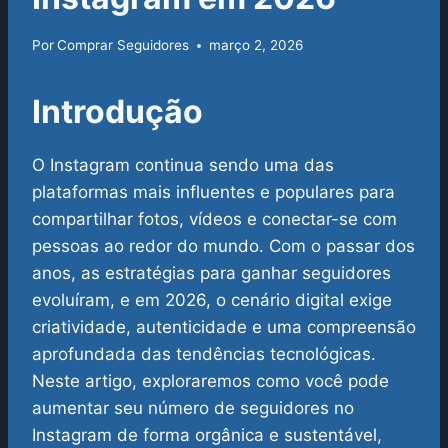
Por
Comprar Seguidores
março 2, 2026
Introdução
O Instagram continua sendo uma das
plataformas mais influentes e populares para
compartilhar fotos, vídeos e conectar-se com
pessoas ao redor do mundo. Com o passar dos
anos, as estratégias para ganhar seguidores
evoluíram, e em 2026, o cenário digital exige
criatividade, autenticidade e uma compreensão
aprofundada das tendências tecnológicas.
Neste artigo, exploraremos como você pode
aumentar seu número de seguidores no
Instagram de forma orgânica e sustentável,