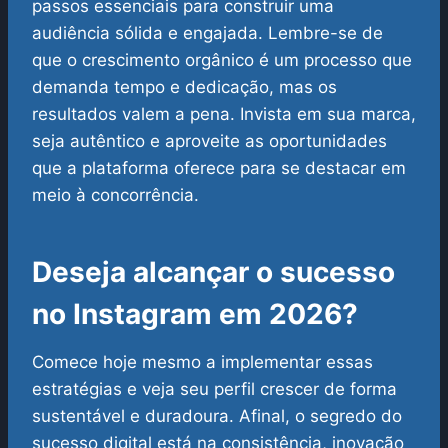
passos essenciais para construir uma
audiência sólida e engajada. Lembre-se de
que o crescimento orgânico é um processo que
demanda tempo e dedicação, mas os
resultados valem a pena. Invista em sua marca,
seja autêntico e aproveite as oportunidades
que a plataforma oferece para se destacar em
meio à concorrência.
Deseja alcançar o sucesso
no Instagram em 2026?
Comece hoje mesmo a implementar essas
estratégias e veja seu perfil crescer de forma
sustentável e duradoura. Afinal, o segredo do
sucesso digital está na consistência, inovação