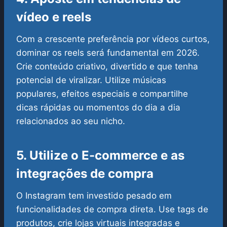
vídeo e reels
Com a crescente preferência por vídeos curtos,
dominar os reels será fundamental em 2026.
Crie conteúdo criativo, divertido e que tenha
potencial de viralizar. Utilize músicas
populares, efeitos especiais e compartilhe
dicas rápidas ou momentos do dia a dia
relacionados ao seu nicho.
5. Utilize o E-commerce e as
integrações de compra
O Instagram tem investido pesado em
funcionalidades de compra direta. Use tags de
produtos, crie lojas virtuais integradas e