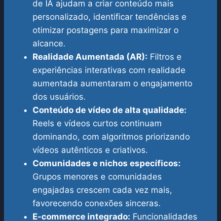
de IA ajudam a criar conteúdo mais
personalizado, identificar tendências e
otimizar postagens para maximizar o
alcance.
Realidade Aumentada (AR):
Filtros e
experiências interativas com realidade
aumentada aumentaram o engajamento
dos usuários.
Conteúdo de vídeo de alta qualidade:
Reels e vídeos curtos continuam
dominando, com algoritmos priorizando
vídeos autênticos e criativos.
Comunidades e nichos específicos:
Grupos menores e comunidades
engajadas crescem cada vez mais,
favorecendo conexões sinceras.
E-commerce integrado:
Funcionalidades