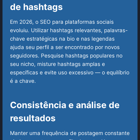
de hashtags
Em 2026, o SEO para plataformas sociais
evoluiu. Utilizar hashtags relevantes, palavras-
chave estratégicas na bio e nas legendas
ajuda seu perfil a ser encontrado por novos
seguidores. Pesquise hashtags populares no
seu nicho, misture hashtags amplas e
específicas e evite uso excessivo — o equilíbrio
é a chave.
Consistência e análise de
resultados
Manter uma frequência de postagem constante