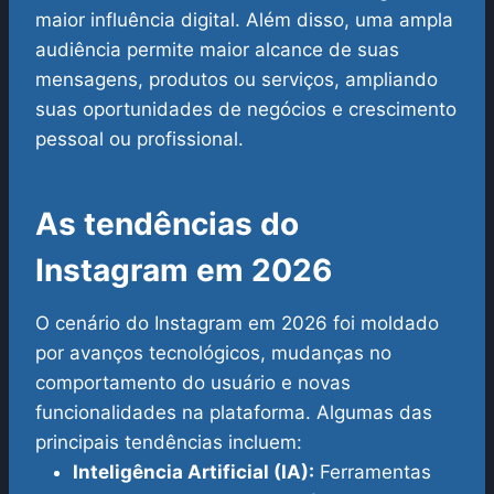
maior influência digital. Além disso, uma ampla
audiência permite maior alcance de suas
mensagens, produtos ou serviços, ampliando
suas oportunidades de negócios e crescimento
pessoal ou profissional.
As tendências do
Instagram em 2026
O cenário do Instagram em 2026 foi moldado
por avanços tecnológicos, mudanças no
comportamento do usuário e novas
funcionalidades na plataforma. Algumas das
principais tendências incluem:
Inteligência Artificial (IA):
Ferramentas