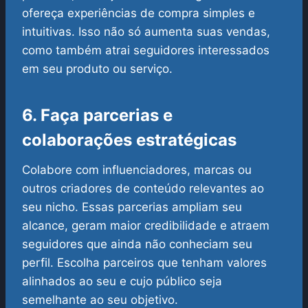
ofereça experiências de compra simples e
intuitivas. Isso não só aumenta suas vendas,
como também atrai seguidores interessados
em seu produto ou serviço.
6. Faça parcerias e
colaborações estratégicas
Colabore com influenciadores, marcas ou
outros criadores de conteúdo relevantes ao
seu nicho. Essas parcerias ampliam seu
alcance, geram maior credibilidade e atraem
seguidores que ainda não conheciam seu
perfil. Escolha parceiros que tenham valores
alinhados ao seu e cujo público seja
semelhante ao seu objetivo.