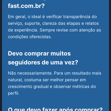
fast.com.br?
Em geral, o ideal é verificar transparência do
serviço, suporte, clareza das etapas e relatos
de experiência. Sempre revise com atenção as
condições oferecidas.
Devo comprar muitos
seguidores de uma vez?
Não necessariamente. Para um resultado mais
natural, costuma ser melhor pensar em
crescimento gradual e observar métricas do
perfil.
O que devo fazer após comprar?