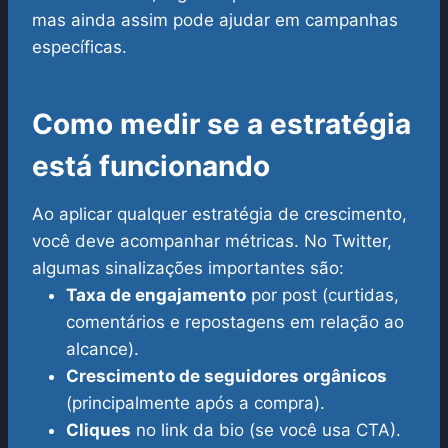
mas ainda assim pode ajudar em campanhas
específicas.
Como medir se a estratégia
está funcionando
Ao aplicar qualquer estratégia de crescimento,
você deve acompanhar métricas. No Twitter,
algumas sinalizações importantes são:
Taxa de engajamento
por post (curtidas,
comentários e repostagens em relação ao
alcance).
Crescimento de seguidores orgânicos
(principalmente após a compra).
Cliques
no link da bio (se você usa CTA).