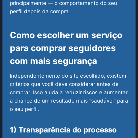
principalmente — o comportamento do seu
perfil depois da compra.
Como escolher um serviço
para comprar seguidores
com mais segurança
Independentemente do site escolhido, existem
critérios que você deve considerar antes de
comprar. Isso ajuda a reduzir riscos e aumentar
a chance de um resultado mais “saudável” para
o seu perfil.
1) Transparência do processo