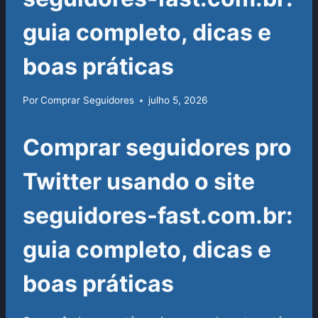
guia completo, dicas e
boas práticas
Por
Comprar Seguidores
julho 5, 2026
Comprar seguidores pro
Twitter usando o site
seguidores-fast.com.br:
guia completo, dicas e
boas práticas