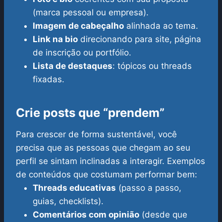
(marca pessoal ou empresa).
Imagem de cabeçalho
alinhada ao tema.
Link na bio
direcionando para site, página
de inscrição ou portfólio.
Lista de destaques
: tópicos ou threads
fixadas.
Crie posts que “prendem”
Para crescer de forma sustentável, você
precisa que as pessoas que chegam ao seu
perfil se sintam inclinadas a interagir. Exemplos
de conteúdos que costumam performar bem:
Threads educativas
(passo a passo,
guias, checklists).
Comentários com opinião
(desde que