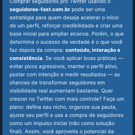
Comprar seguidores pro Twitter usando o
seguidores-fast.com.br
pode ser uma
estratégia para quem deseja acelerar o início
de um perfil, reforçar credibilidade e criar uma
base inicial para ampliar alcance. Porém, o que
determina o sucesso de verdade é o que você
faz depois da compra:
conteúdo, interação e
consistência
.
Se você aplicar boas práticas —
evitar picos agressivos, manter o perfil ativo,
postar com intenção e medir resultados — as
chances de transformar seguidores em
visibilidade real aumentam bastante.
Quer
crescer no Twitter com mais controle? Faça um
plano: defina seu nicho, organize sua pauta,
ajuste seu perfil e use a compra de seguidores
como um impulso inicial (não como solução
final). Assim, você aproveita o potencial da