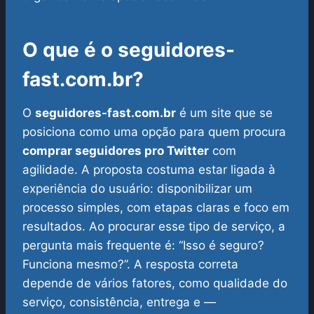
O que é o seguidores-
fast.com.br?
O
seguidores-fast.com.br
é um site que se
posiciona como uma opção para quem procura
comprar seguidores pro Twitter
com
agilidade. A proposta costuma estar ligada à
experiência do usuário: disponibilizar um
processo simples, com etapas claras e foco em
resultados.
Ao procurar esse tipo de serviço, a
pergunta mais frequente é: “Isso é seguro?
Funciona mesmo?”. A resposta correta
depende de vários fatores, como qualidade do
serviço, consistência, entrega e —