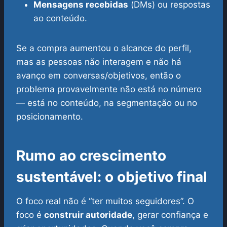
Mensagens recebidas
(DMs) ou respostas
ao conteúdo.
Se a compra aumentou o alcance do perfil,
mas as pessoas não interagem e não há
avanço em conversas/objetivos, então o
problema provavelmente não está no número
— está no conteúdo, na segmentação ou no
posicionamento.
Rumo ao crescimento
sustentável: o objetivo final
O foco real não é “ter muitos seguidores”. O
foco é
construir autoridade
, gerar confiança e