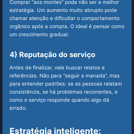
Comprar “aos montes” pode não ser a melhor
estratégia. Um aumento muito abrupto pode
chamar atenção e dificultar o comportamento
orgânico após a compra. O ideal é pensar como
um crescimento gradual.
4) Reputação do serviço
Antes de finalizar, vale buscar relatos e
referências. Não para “seguir a manada”, mas
para entender padrões: se as pessoas relatam
consistência, se há problemas recorrentes, e
como o serviço responde quando algo dá
errado.
Estratégia inteligente: