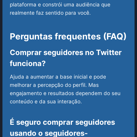
plataforma e constrói uma audiência que
realmente faz sentido para você.
Perguntas frequentes (FAQ)
Comprar seguidores no Twitter
funciona?
Ajuda a aumentar a base inicial e pode
melhorar a percepção do perfil. Mas
engajamento e resultados dependem do seu
conteúdo e da sua interação.
É seguro comprar seguidores
usando o seguidores-