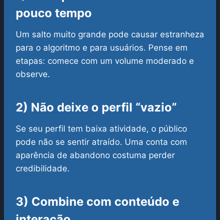
pouco tempo
Um salto muito grande pode causar estranheza
para o algoritmo e para usuários. Pense em
etapas: comece com um volume moderado e
observe.
2) Não deixe o perfil “vazio”
Se seu perfil tem baixa atividade, o público
pode não se sentir atraído. Uma conta com
aparência de abandono costuma perder
credibilidade.
3) Combine com conteúdo e
interação