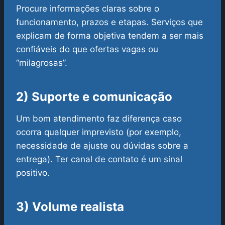
Procure informações claras sobre o
funcionamento, prazos e etapas. Serviços que
explicam de forma objetiva tendem a ser mais
confiáveis do que ofertas vagas ou
“milagrosas”.
2) Suporte e comunicação
Um bom atendimento faz diferença caso
ocorra qualquer imprevisto (por exemplo,
necessidade de ajuste ou dúvidas sobre a
entrega). Ter canal de contato é um sinal
positivo.
3) Volume realista