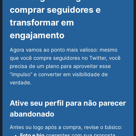
comprar seguidores e
transformar em
engajamento
Agora vamos ao ponto mais valioso: mesmo
que você compre seguidores no Twitter, você
precisa de um plano para aproveitar esse
“impulso” e converter em visibilidade de
verdade.
Ative seu perfil para não parecer
abandonado
Antes ou logo após a compra, revise o básico:
Foto e bio
coerentes com sua proposta