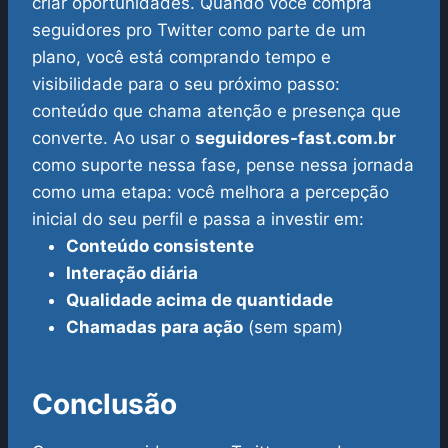
criar oportunidades. Quando você compra
seguidores pro Twitter como parte de um
plano, você está comprando tempo e
visibilidade para o seu próximo passo:
conteúdo que chama atenção e presença que
converte.
Ao usar o
seguidores-fast.com.br
como suporte nessa fase, pense nessa jornada
como uma etapa: você melhora a percepção
inicial do seu perfil e passa a investir em:
Conteúdo consistente
Interação diária
Qualidade acima de quantidade
Chamadas para ação
(sem spam)
Conclusão