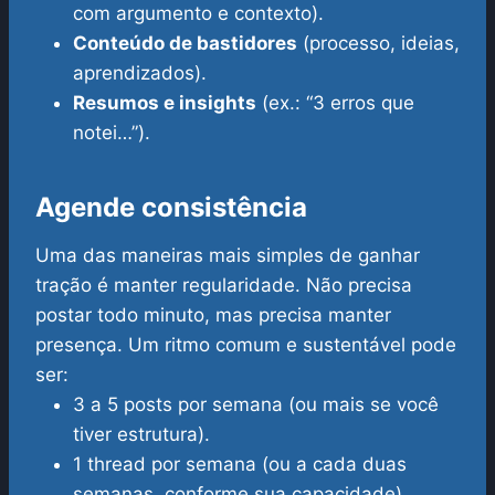
com argumento e contexto).
Conteúdo de bastidores
(processo, ideias,
aprendizados).
Resumos e insights
(ex.: “3 erros que
notei…”).
Agende consistência
Uma das maneiras mais simples de ganhar
tração é manter regularidade. Não precisa
postar todo minuto, mas precisa manter
presença. Um ritmo comum e sustentável pode
ser:
3 a 5 posts por semana (ou mais se você
tiver estrutura).
1 thread por semana (ou a cada duas
semanas, conforme sua capacidade).