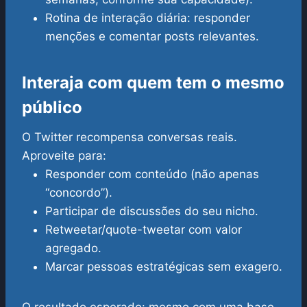
Rotina de interação diária: responder
menções e comentar posts relevantes.
Interaja com quem tem o mesmo
público
O Twitter recompensa conversas reais.
Aproveite para:
Responder com conteúdo (não apenas
“concordo”).
Participar de discussões do seu nicho.
Retweetar/quote-tweetar com valor
agregado.
Marcar pessoas estratégicas sem exagero.