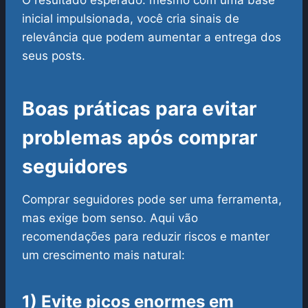
O resultado esperado: mesmo com uma base
inicial impulsionada, você cria sinais de
relevância que podem aumentar a entrega dos
seus posts.
Boas práticas para evitar
problemas após comprar
seguidores
Comprar seguidores pode ser uma ferramenta,
mas exige bom senso. Aqui vão
recomendações para reduzir riscos e manter
um crescimento mais natural:
1) Evite picos enormes em