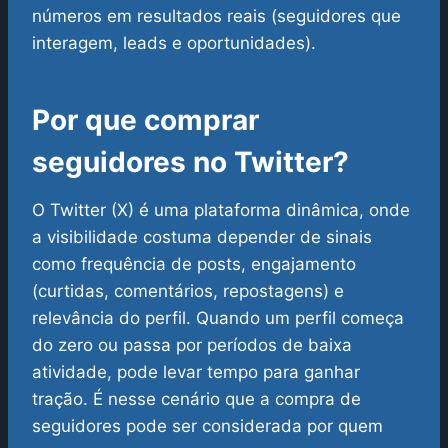
números em resultados reais (seguidores que
interagem, leads e oportunidades).
Por que comprar
seguidores no Twitter?
O Twitter (X) é uma plataforma dinâmica, onde
a visibilidade costuma depender de sinais
como frequência de posts, engajamento
(curtidas, comentários, repostagens) e
relevância do perfil. Quando um perfil começa
do zero ou passa por períodos de baixa
atividade, pode levar tempo para ganhar
tração.
É nesse cenário que a compra de
seguidores pode ser considerada por quem