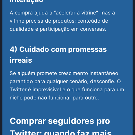
A compra ajuda a “acelerar a vitrine”, mas a
vitrine precisa de produtos: conteúdo de
qualidade e participação em conversas.
4) Cuidado com promessas
irreais
Se alguém promete crescimento instantâneo
garantido para qualquer cenário, desconfie. O
Twitter é imprevisível e o que funciona para um
nicho pode não funcionar para outro.
Comprar seguidores pro
Twitter: quando faz mais