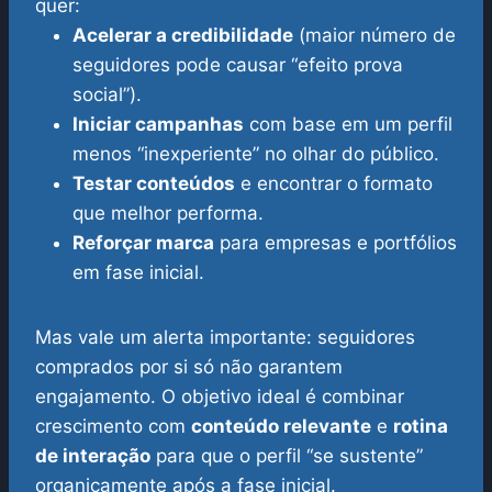
quer:
Acelerar a credibilidade
(maior número de
seguidores pode causar “efeito prova
social”).
Iniciar campanhas
com base em um perfil
menos “inexperiente” no olhar do público.
Testar conteúdos
e encontrar o formato
que melhor performa.
Reforçar marca
para empresas e portfólios
em fase inicial.
Mas vale um alerta importante: seguidores
comprados por si só não garantem
engajamento. O objetivo ideal é combinar
crescimento com
conteúdo relevante
e
rotina
de interação
para que o perfil “se sustente”
organicamente após a fase inicial.