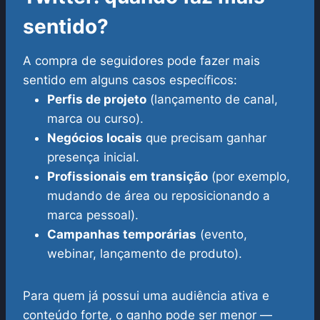
sentido?
A compra de seguidores pode fazer mais
sentido em alguns casos específicos:
Perfis de projeto
(lançamento de canal,
marca ou curso).
Negócios locais
que precisam ganhar
presença inicial.
Profissionais em transição
(por exemplo,
mudando de área ou reposicionando a
marca pessoal).
Campanhas temporárias
(evento,
webinar, lançamento de produto).
Para quem já possui uma audiência ativa e
conteúdo forte, o ganho pode ser menor —