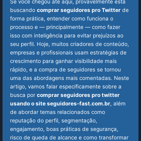
Se você chegou até aqui, provavelmente está
buscando
comprar seguidores pro Twitter
de
forma prática, entender como funciona o
processo e — principalmente — como fazer
isso com inteligência para evitar prejuízos ao
seu perfil. Hoje, muitos criadores de conteúdo,
empresas e profissionais usam estratégias de
crescimento para ganhar visibilidade mais
rápido, e a compra de seguidores se tornou
uma das abordagens mais comentadas.
Neste
artigo, vamos falar especificamente sobre a
busca por
comprar seguidores pro twitter
usando o site seguidores-fast.com.br
, além
de abordar temas relacionados como
reputação do perfil, segmentação,
engajamento, boas práticas de segurança,
risco de queda de alcance e como transformar