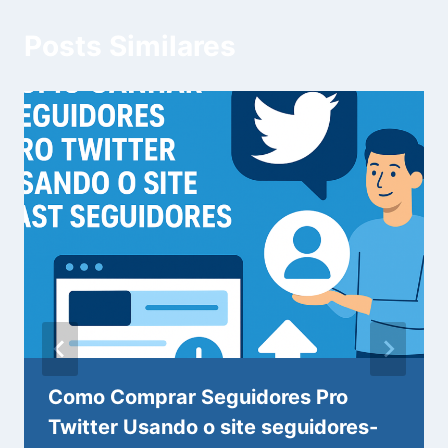
Posts Similares
Como Comprar Seguidores Pro
Twitter Usando o site seguidores-