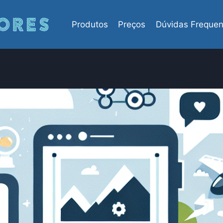
Produtos
Preços
Dúvidas Frequen