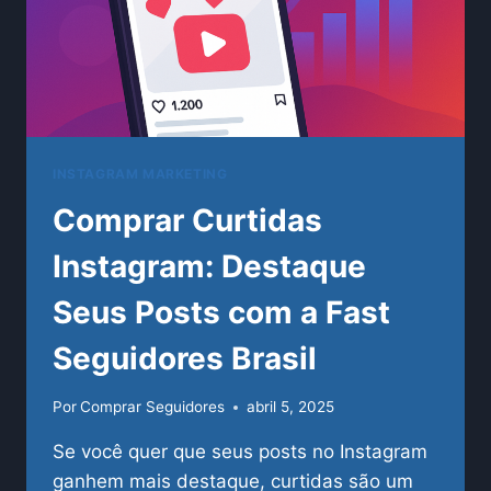
INSTAGRAM MARKETING
Comprar Curtidas
Instagram: Destaque
Seus Posts com a Fast
Seguidores Brasil
Por
Comprar Seguidores
abril 5, 2025
Se você quer que seus posts no Instagram
ganhem mais destaque, curtidas são um