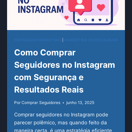
INSTAGRAM MARKETING
|
MARKETING DE INSTAGRAM
Como Comprar
Seguidores no Instagram
com Segurança e
Resultados Reais
Por
Comprar Seguidores
junho 13, 2025
Comprar seguidores no Instagram pode
parecer polêmico, mas quando feito da
maneira certa, é uma estratégia eficiente