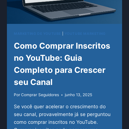
MARKETING DE YOUTUBE
|
YOUTUBE MARKETING
Como Comprar Inscritos
no YouTube: Guia
Completo para Crescer
seu Canal
Por
Comprar Seguidores
junho 13, 2025
Se você quer acelerar o crescimento do
seu canal, provavelmente já se perguntou
como comprar inscritos no YouTube.