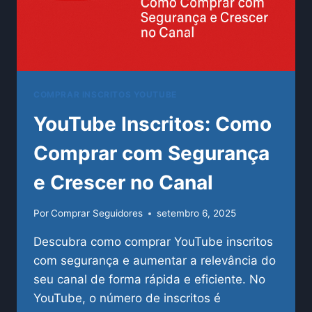
COMPRAR INSCRITOS YOUTUBE
YouTube Inscritos: Como
Comprar com Segurança
e Crescer no Canal
Por
Comprar Seguidores
setembro 6, 2025
Descubra como comprar YouTube inscritos
com segurança e aumentar a relevância do
seu canal de forma rápida e eficiente. No
YouTube, o número de inscritos é