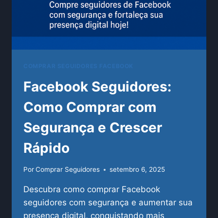
COMPRAR SEGUIDORES FACEBOOK
Facebook Seguidores:
Como Comprar com
Segurança e Crescer
Rápido
Por
Comprar Seguidores
setembro 6, 2025
Descubra como comprar Facebook
seguidores com segurança e aumentar sua
presença digital, conquistando mais