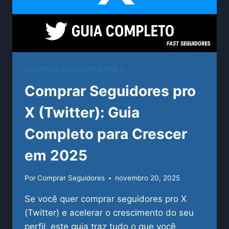
COMPRAR SEGUIDORES PRO X
Comprar Seguidores pro
X (Twitter): Guia
Completo para Crescer
em 2025
Por
Comprar Seguidores
novembro 20, 2025
Se você quer comprar seguidores pro X
(Twitter) e acelerar o crescimento do seu
perfil, este guia traz tudo o que você