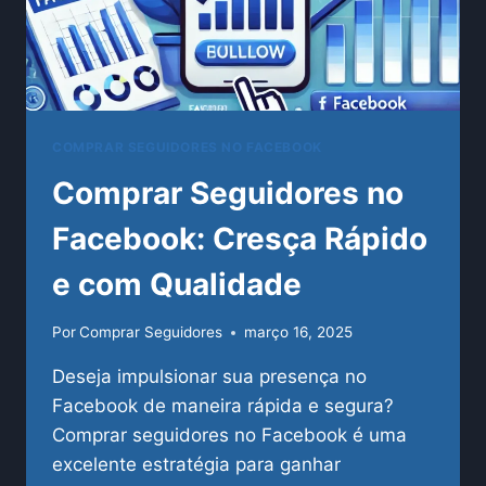
COMPRAR SEGUIDORES NO FACEBOOK
Comprar Seguidores no
Facebook: Cresça Rápido
e com Qualidade
Por
Comprar Seguidores
março 16, 2025
Deseja impulsionar sua presença no
Facebook de maneira rápida e segura?
Comprar seguidores no Facebook é uma
excelente estratégia para ganhar