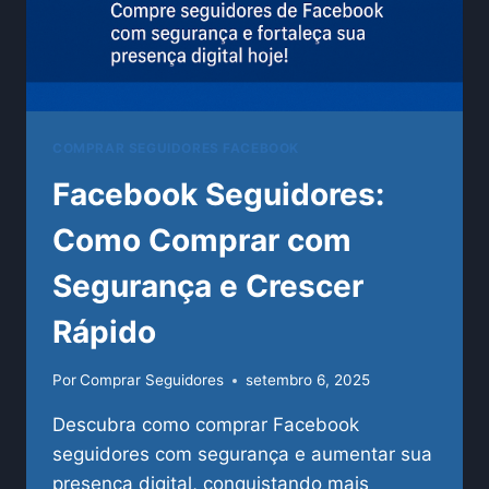
COMPRAR SEGUIDORES FACEBOOK
Facebook Seguidores:
Como Comprar com
Segurança e Crescer
Rápido
Por
Comprar Seguidores
setembro 6, 2025
Descubra como comprar Facebook
seguidores com segurança e aumentar sua
presença digital, conquistando mais