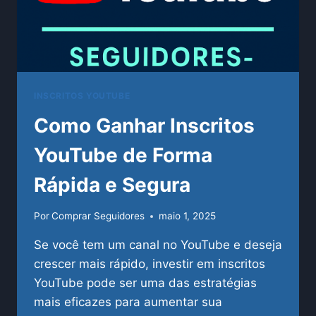
INSCRITOS YOUTUBE
Como Ganhar Inscritos
YouTube de Forma
Rápida e Segura
Por
Comprar Seguidores
maio 1, 2025
Se você tem um canal no YouTube e deseja
crescer mais rápido, investir em inscritos
YouTube pode ser uma das estratégias
mais eficazes para aumentar sua