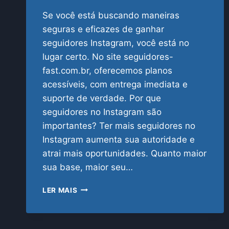
Se você está buscando maneiras
seguras e eficazes de ganhar
seguidores Instagram, você está no
lugar certo. No site seguidores-
fast.com.br, oferecemos planos
acessíveis, com entrega imediata e
suporte de verdade. Por que
seguidores no Instagram são
importantes? Ter mais seguidores no
Instagram aumenta sua autoridade e
atrai mais oportunidades. Quanto maior
sua base, maior seu…
COMO
LER MAIS
GANHAR
SEGUIDORES
INSTAGRAM