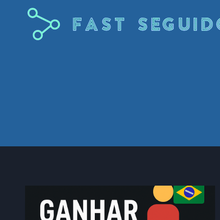
Pular
para
o
Conteúdo