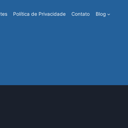
tes
Política de Privacidade
Contato
Blog