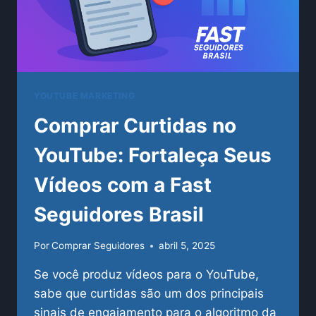
YOUTUBE MARKETING
Comprar Curtidas no
YouTube: Fortaleça Seus
Vídeos com a Fast
Seguidores Brasil
Por
Comprar Seguidores
abril 5, 2025
Se você produz vídeos para o YouTube,
sabe que curtidas são um dos principais
sinais de engajamento para o algoritmo da