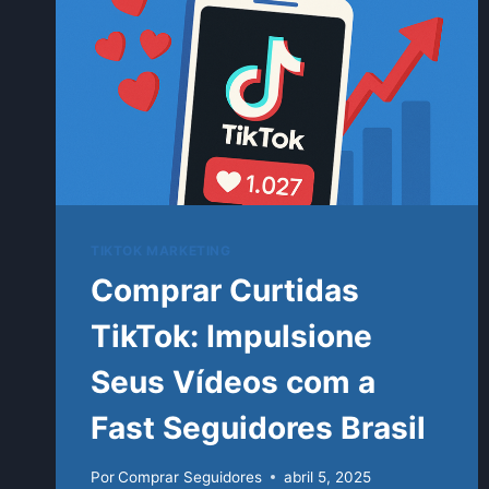
TIKTOK MARKETING
Comprar Curtidas
TikTok: Impulsione
Seus Vídeos com a
Fast Seguidores Brasil
Por
Comprar Seguidores
abril 5, 2025