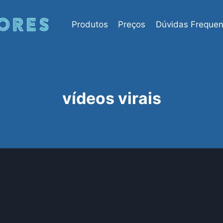
Produtos
Preços
Dúvidas Frequen
vídeos virais