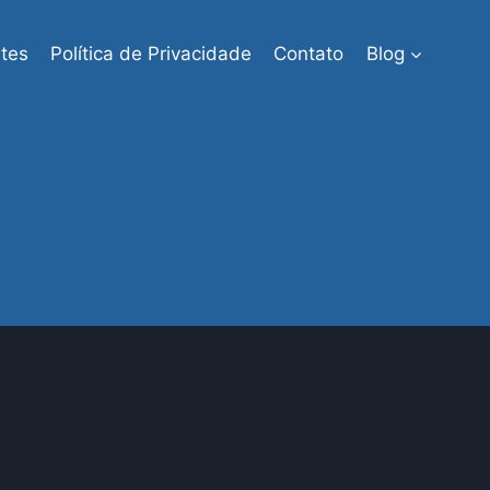
tes
Política de Privacidade
Contato
Blog