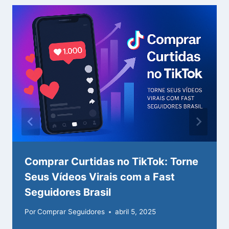
Comprar Curtidas no TikTok: Torne
Seus Vídeos Virais com a Fast
Seguidores Brasil
Por
Comprar Seguidores
abril 5, 2025