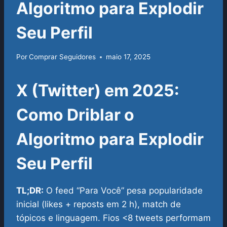
Algoritmo para Explodir
Seu Perfil
Por
Comprar Seguidores
maio 17, 2025
X (Twitter) em 2025:
Como Driblar o
Algoritmo para Explodir
Seu Perfil
TL;DR:
O feed “Para Você” pesa popularidade
inicial (likes + reposts em 2 h), match de
tópicos e linguagem. Fios <8 tweets performam