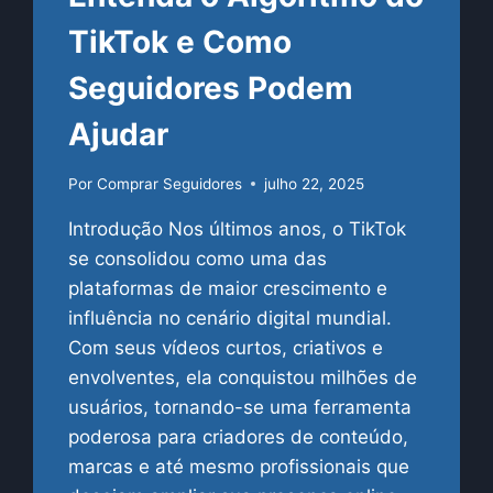
TikTok e Como
Seguidores Podem
Ajudar
Por
Comprar Seguidores
julho 22, 2025
Introdução Nos últimos anos, o TikTok
se consolidou como uma das
plataformas de maior crescimento e
influência no cenário digital mundial.
Com seus vídeos curtos, criativos e
envolventes, ela conquistou milhões de
usuários, tornando-se uma ferramenta
poderosa para criadores de conteúdo,
marcas e até mesmo profissionais que