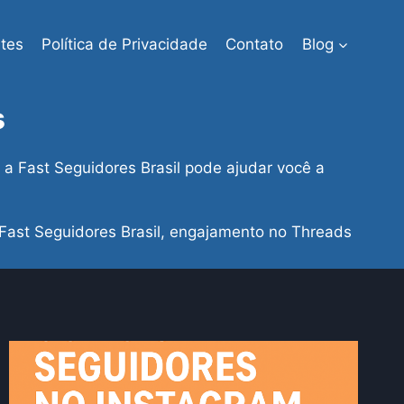
tes
Política de Privacidade
Contato
Blog
s
 Fast Seguidores Brasil pode ajudar você a
Fast Seguidores Brasil, engajamento no Threads