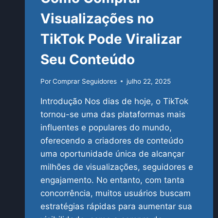
Visualizações no
TikTok Pode Viralizar
Seu Conteúdo
Por
Comprar Seguidores
julho 22, 2025
Introdução Nos dias de hoje, o TikTok
tornou-se uma das plataformas mais
influentes e populares do mundo,
oferecendo a criadores de conteúdo
uma oportunidade única de alcançar
milhões de visualizações, seguidores e
engajamento. No entanto, com tanta
concorrência, muitos usuários buscam
estratégias rápidas para aumentar sua