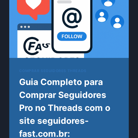
COMPRAR SEGUIDORES THREADS
Guia Completo para
Comprar Seguidores
Pro no Threads com o
site seguidores-
fast.com.br: