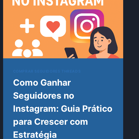
COMPRAR SEGUIDORES THREADS
Como Ganhar
Seguidores no
Instagram: Guia Prático
para Crescer com
Estratégia