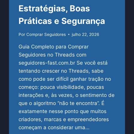
Estratégias, Boas
Práticas e Segurança
Por
Comprar Seguidores
julho 22, 2026
Guia Completo para Comprar
Seguidores no Threads com
seguidores-fast.com.br Se você está
tentando crescer no Threads, sabe
como pode ser difícil ganhar tração no
começo: pouca visibilidade, poucas
interações e, às vezes, o sentimento de
que o algoritmo “não te encontra”. É
exatamente nesse ponto que muitos
criadores, marcas e empreendedores
começam a considerar uma…