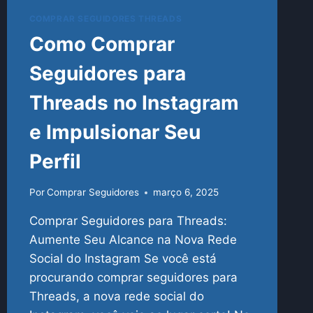
COMPRAR SEGUIDORES THREADS
Como Comprar
Seguidores para
Threads no Instagram
e Impulsionar Seu
Perfil
Por
Comprar Seguidores
março 6, 2025
Comprar Seguidores para Threads:
Aumente Seu Alcance na Nova Rede
Social do Instagram Se você está
procurando comprar seguidores para
Threads, a nova rede social do