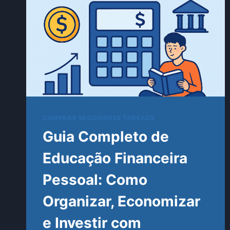
COMPRAR SEGUIDORES THREADS
Guia Completo de
Educação Financeira
Pessoal: Como
Organizar, Economizar
e Investir com