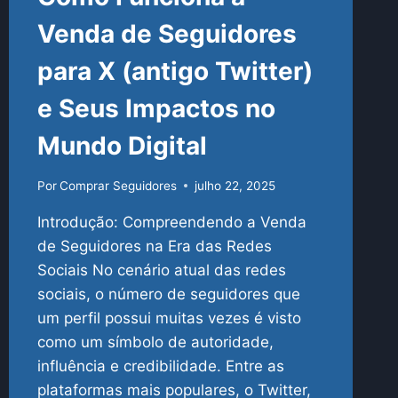
Venda de Seguidores
para X (antigo Twitter)
e Seus Impactos no
Mundo Digital
Por
Comprar Seguidores
julho 22, 2025
Introdução: Compreendendo a Venda
de Seguidores na Era das Redes
Sociais No cenário atual das redes
sociais, o número de seguidores que
um perfil possui muitas vezes é visto
como um símbolo de autoridade,
influência e credibilidade. Entre as
plataformas mais populares, o Twitter,