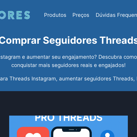
Produtos
Preços
Dúvidas Frequen
Comprar Seguidores Thread
nstagram e aumentar seu engajamento? Descubra como a
conquistar mais seguidores reais e engajados!
ara Threads Instagram, aumentar seguidores Threads, 