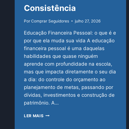
Consistência
Por
Comprar Seguidores
julho 27, 2026
Educação Financeira Pessoal: o que é e
por que ela muda sua vida A educação
financeira pessoal é uma daquelas
habilidades que quase ninguém
aprende com profundidade na escola,
mas que impacta diretamente o seu dia
a dia: do controle do orçamento ao
planejamento de metas, passando por
dívidas, investimentos e construção de
patrimônio. A…
GUIA
LER MAIS
COMPLETO
DE