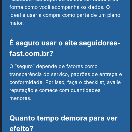
forma como você acompanha os dados. O
ideal é usar a compra como parte de um plano
maior.
É seguro usar o site seguidores-
fast.com.br?
O “seguro” depende de fatores como
transparência do serviço, padrões de entrega e
conformidade. Por isso, faça o checklist, avalie
reputação e comece com quantidades
menores.
Quanto tempo demora para ver
efeito?