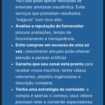
YouTube pode aplicar restrições se
entender atividade inautêntica. Evite
serviços que prometem resultados
“mágicos” com risco alto.
Analise a reputação do fornecedor
:
procure avaliações, tempo de
funcionamento e transparência.
Evite compras em excesso de uma só
vez
: crescimento abrupto pode chamar
atenção e parecer artificial.
Garanta que seu canal está pronto
para
receber novos inscritos: tenha vídeos
relevantes, playlists organizadas e
descrição completa.
Tenha uma estratégia de conteúdo
: a
compra é apenas o começo; seus vídeos
precisam reter e converter espectadores