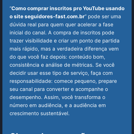
“
Como comprar inscritos pro YouTube usando
o site seguidores-fast.com.br
” pode ser uma
dúvida real para quem quer acelerar a fase
inicial do canal. A compra de inscritos pode
trazer visibilidade e criar um ponto de partida
mais rápido, mas a verdadeira diferença vem
do que você faz depois: conteúdo bom,
consistência e análise de métricas.
Se você
decidir usar esse tipo de serviço, faça com
responsabilidade: comece pequeno, prepare
seu canal para converter e acompanhe o
desempenho. Assim, você transforma o
número em audiência, e a audiência em
crescimento sustentável.