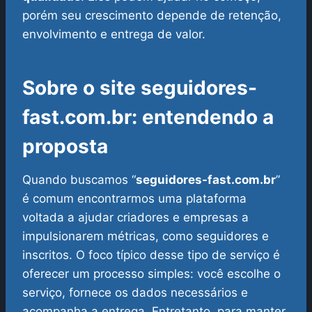
porém seu crescimento depende de retenção,
envolvimento e entrega de valor.
Sobre o site seguidores-
fast.com.br: entendendo a
proposta
Quando buscamos “
seguidores-fast.com.br
”
é comum encontrarmos uma plataforma
voltada a ajudar criadores e empresas a
impulsionarem métricas, como seguidores e
inscritos. O foco típico desse tipo de serviço é
oferecer um processo simples: você escolhe o
serviço, fornece os dados necessários e
acompanha a entrega.
Entretanto, para manter