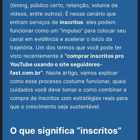
(timing, público certo, retenção, volume de
vídeos, entre outros). É nesse cenário que
entram serviços de
inscritos
: eles podem
funcionar como um “impulso” para colocar seu
canal em evidência e acelerar o início da
trajetória.
Um dos termos que você pode ter
visto recentemente é
“comprar inscritos pro
YouTube usando o site seguidores-
fast.com.br”
. Neste artigo, vamos explicar
como esse processo costuma funcionar, quais
cuidados você deve tomar e como combinar a
compra de inscritos com estratégias reais para
que o crescimento seja sustentável.
O que significa “inscritos”