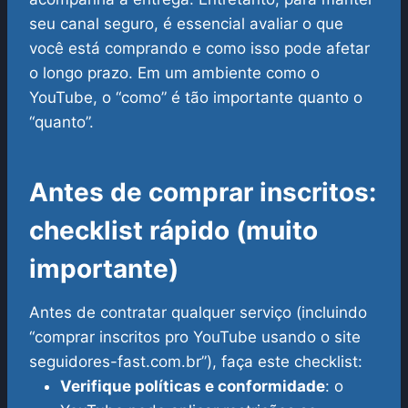
seu canal seguro, é essencial avaliar o que
você está comprando e como isso pode afetar
o longo prazo. Em um ambiente como o
YouTube, o “como” é tão importante quanto o
“quanto”.
Antes de comprar inscritos:
checklist rápido (muito
importante)
Antes de contratar qualquer serviço (incluindo
“comprar inscritos pro YouTube usando o site
seguidores-fast.com.br”), faça este checklist:
Verifique políticas e conformidade
: o