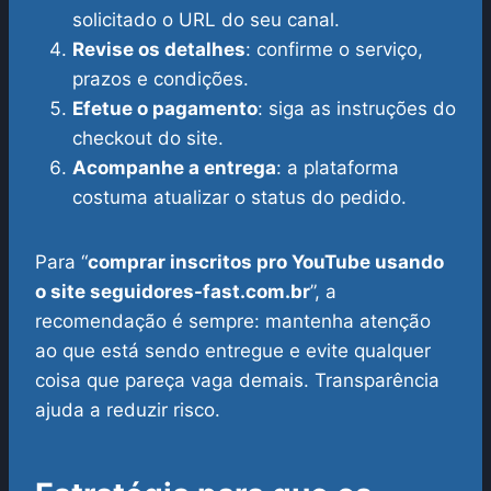
solicitado o URL do seu canal.
Revise os detalhes
: confirme o serviço,
prazos e condições.
Efetue o pagamento
: siga as instruções do
checkout do site.
Acompanhe a entrega
: a plataforma
costuma atualizar o status do pedido.
Para “
comprar inscritos pro YouTube usando
o site seguidores-fast.com.br
”, a
recomendação é sempre: mantenha atenção
ao que está sendo entregue e evite qualquer
coisa que pareça vaga demais. Transparência
ajuda a reduzir risco.