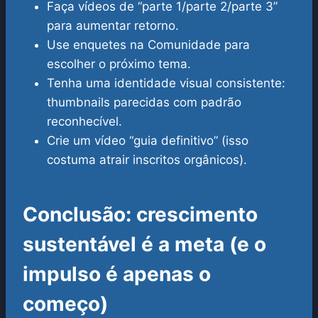
Faça vídeos de “parte 1/parte 2/parte 3”
para aumentar retorno.
Use enquetes na Comunidade para
escolher o próximo tema.
Tenha uma identidade visual consistente:
thumbnails parecidas com padrão
reconhecível.
Crie um vídeo “guia definitivo” (isso
costuma atrair inscritos orgânicos).
Conclusão: crescimento
sustentável é a meta (e o
impulso é apenas o
começo)