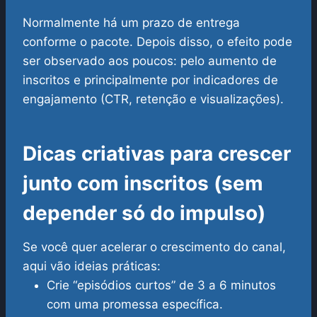
Normalmente há um prazo de entrega
conforme o pacote. Depois disso, o efeito pode
ser observado aos poucos: pelo aumento de
inscritos e principalmente por indicadores de
engajamento (CTR, retenção e visualizações).
Dicas criativas para crescer
junto com inscritos (sem
depender só do impulso)
Se você quer acelerar o crescimento do canal,
aqui vão ideias práticas:
Crie “episódios curtos” de 3 a 6 minutos
com uma promessa específica.