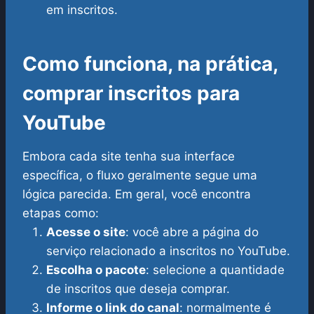
em inscritos.
Como funciona, na prática,
comprar inscritos para
YouTube
Embora cada site tenha sua interface
específica, o fluxo geralmente segue uma
lógica parecida. Em geral, você encontra
etapas como:
Acesse o site
: você abre a página do
serviço relacionado a inscritos no YouTube.
Escolha o pacote
: selecione a quantidade
de inscritos que deseja comprar.
Informe o link do canal
: normalmente é