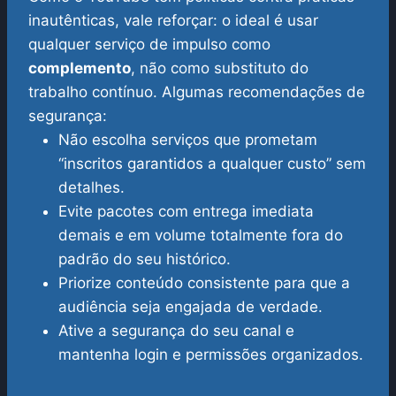
inautênticas, vale reforçar: o ideal é usar
qualquer serviço de impulso como
complemento
, não como substituto do
trabalho contínuo.
Algumas recomendações de
segurança:
Não escolha serviços que prometam
“inscritos garantidos a qualquer custo” sem
detalhes.
Evite pacotes com entrega imediata
demais e em volume totalmente fora do
padrão do seu histórico.
Priorize conteúdo consistente para que a
audiência seja engajada de verdade.
Ative a segurança do seu canal e
mantenha login e permissões organizados.