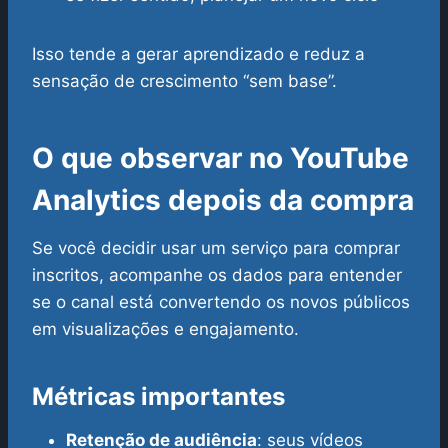
Isso tende a gerar aprendizado e reduz a
sensação de crescimento “sem base”.
O que observar no YouTube
Analytics depois da compra
Se você decidir usar um serviço para comprar
inscritos, acompanhe os dados para entender
se o canal está convertendo os novos públicos
em visualizações e engajamento.
Métricas importantes
Retenção de audiência
: seus vídeos