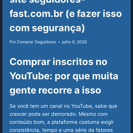
fast.com.br (e fazer isso
com segurança)
Por
Comprar Seguidores
julho 6, 2026
Comprar inscritos no
YouTube: por que muita
gente recorre a isso
Se você tem um canal no YouTube, sabe que
crescer pode ser demorado. Mesmo com
conteúdo bom, a plataforma costuma exigir
consistência, tempo e uma série de fatores