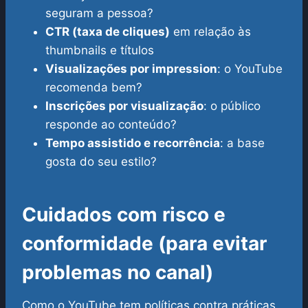
seguram a pessoa?
CTR (taxa de cliques)
em relação às
thumbnails e títulos
Visualizações por impression
: o YouTube
recomenda bem?
Inscrições por visualização
: o público
responde ao conteúdo?
Tempo assistido e recorrência
: a base
gosta do seu estilo?
Cuidados com risco e
conformidade (para evitar
problemas no canal)
Como o YouTube tem políticas contra práticas