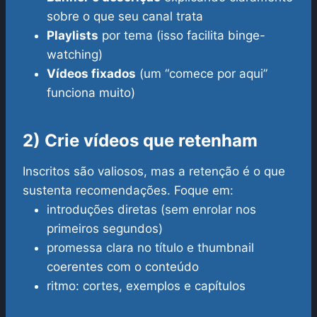
sobre o que seu canal trata
Playlists
por tema (isso facilita binge-
watching)
Vídeos fixados
(um “comece por aqui”
funciona muito)
2) Crie vídeos que retenham
Inscritos são valiosos, mas a retenção é o que
sustenta recomendações. Foque em:
introduções diretas (sem enrolar nos
primeiros segundos)
promessa clara no título e thumbnail
coerentes com o conteúdo
ritmo: cortes, exemplos e capítulos