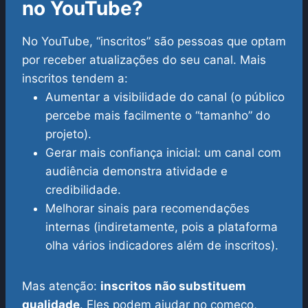
no YouTube?
No YouTube, “inscritos” são pessoas que optam
por receber atualizações do seu canal. Mais
inscritos tendem a:
Aumentar a visibilidade do canal (o público
percebe mais facilmente o “tamanho” do
projeto).
Gerar mais confiança inicial: um canal com
audiência demonstra atividade e
credibilidade.
Melhorar sinais para recomendações
internas (indiretamente, pois a plataforma
olha vários indicadores além de inscritos).
Mas atenção:
inscritos não substituem
qualidade
. Eles podem ajudar no começo,