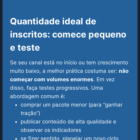
Quantidade ideal de
inscritos: comece pequeno
e teste
Se seu canal está no início ou tem crescimento
muito baixo, a melhor prática costuma ser:
não
começar com volumes enormes
. Em vez
disso, faça testes progressivos. Uma
abordagem comum é:
comprar um pacote menor (para “ganhar
tração”)
publicar conteúdo de alta qualidade e
observar os indicadores
se fizer sentido, planejar um novo ciclo