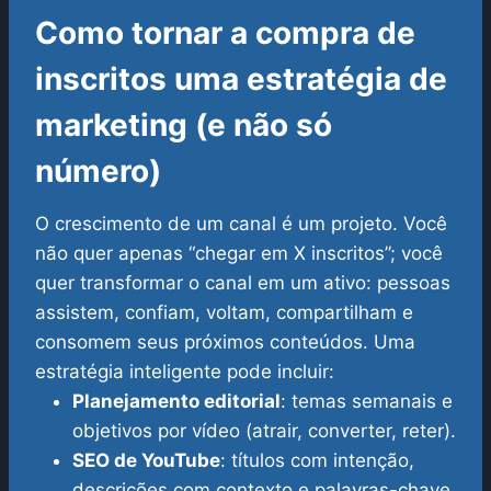
Como tornar a compra de
inscritos uma estratégia de
marketing (e não só
número)
O crescimento de um canal é um projeto. Você
não quer apenas “chegar em X inscritos”; você
quer transformar o canal em um ativo: pessoas
assistem, confiam, voltam, compartilham e
consomem seus próximos conteúdos.
Uma
estratégia inteligente pode incluir:
Planejamento editorial
: temas semanais e
objetivos por vídeo (atrair, converter, reter).
SEO de YouTube
: títulos com intenção,
descrições com contexto e palavras-chave