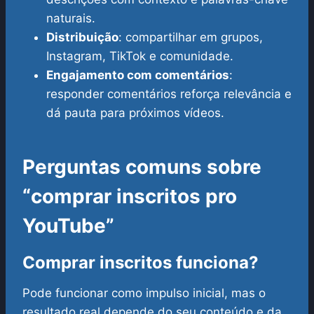
naturais.
Distribuição
: compartilhar em grupos,
Instagram, TikTok e comunidade.
Engajamento com comentários
:
responder comentários reforça relevância e
dá pauta para próximos vídeos.
Perguntas comuns sobre
“comprar inscritos pro
YouTube”
Comprar inscritos funciona?
Pode funcionar como impulso inicial, mas o
resultado real depende do seu conteúdo e da