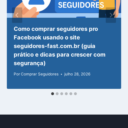
Como comprar seguidores pro
Facebook usando o site
seguidores-fast.com.br (guia
prático e dicas para crescer com
segurança)
Por
Comprar Seguidores
julho 28, 2026