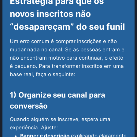
Estratégia para que os
novos inscritos não
“desapareçam” do seu funil
Um erro comum é comprar inscrições e não
mudar nada no canal. Se as pessoas entram e
não encontram motivo para continuar, o efeito
é pequeno. Para transformar inscritos em uma
base real, faça o seguinte:
1) Organize seu canal para
conversão
Quando alguém se inscreve, espera uma
experiência. Ajuste:
Banner e descrição
explicando claramente