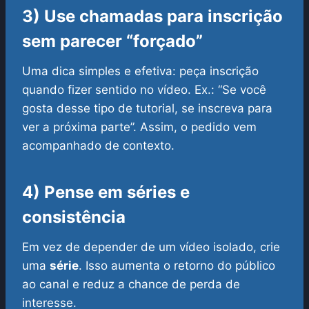
3) Use chamadas para inscrição
sem parecer “forçado”
Uma dica simples e efetiva: peça inscrição
quando fizer sentido no vídeo. Ex.: “Se você
gosta desse tipo de tutorial, se inscreva para
ver a próxima parte”. Assim, o pedido vem
acompanhado de contexto.
4) Pense em séries e
consistência
Em vez de depender de um vídeo isolado, crie
uma
série
. Isso aumenta o retorno do público
ao canal e reduz a chance de perda de
interesse.