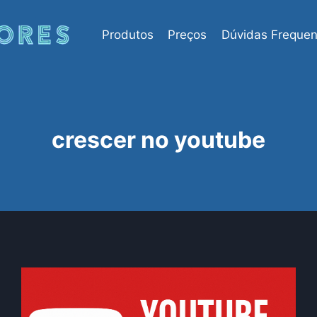
Produtos
Preços
Dúvidas Frequen
crescer no youtube