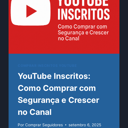
COMPRAR INSCRITOS YOUTUBE
YouTube Inscritos:
Como Comprar com
Segurança e Crescer
no Canal
Por
Comprar Seguidores
setembro 6, 2025