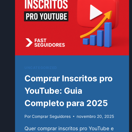
UNCATEGORIZED
Comprar Inscritos pro
YouTube: Guia
Completo para 2025
Por
Comprar Seguidores
novembro 20, 2025
Quer comprar inscritos pro YouTube e