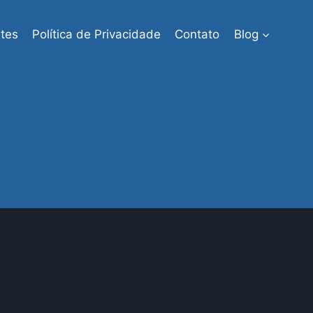
tes
Política de Privacidade
Contato
Blog